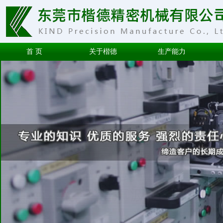
首 页
关于楷德
生产能力