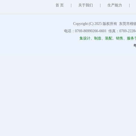
首 页
|
关于我们
|
生产能力
|
Copyright (C) 2025 版权所有 东莞市楷德精
电话：0769-86990266-6601 传真：0769-222849
集设计、制造、装配、销售、服务
粤