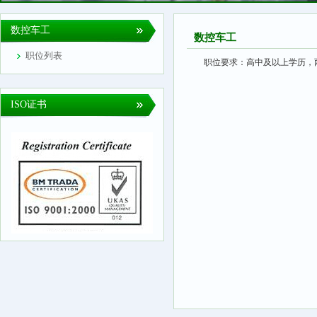
数控车工
数控车工
职位列表
职位要求：
高中及以上学历，
ISO证书