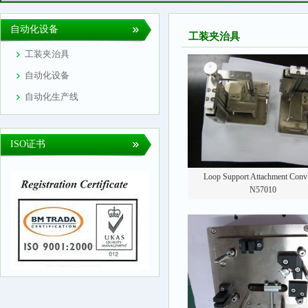
自动化设备
工装夹治具
工装夹治具
自动化设备
自动化生产线
ISO证书
Loop Support Attachment Conv
N57010