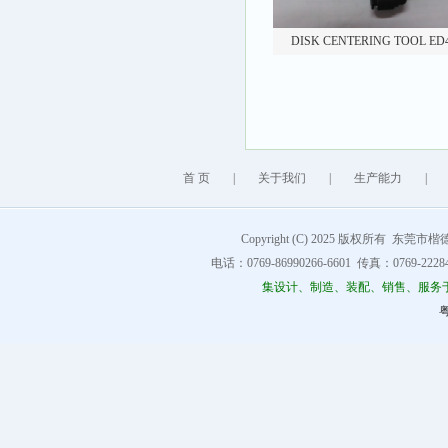
DISK CENTERING TOOL ED4
首 页
|
关于我们
|
生产能力
|
Copyright (C) 2025 版权所有 东莞市楷德精
电话：0769-86990266-6601 传真：0769-222849
集设计、制造、装配、销售、服务
粤