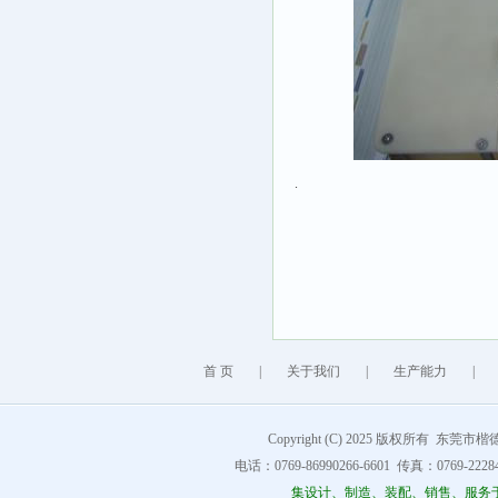
.
首 页
|
关于我们
|
生产能力
|
Copyright (C) 2025 版权所有 东莞市楷德精
电话：0769-86990266-6601 传真：0769-222849
集设计、制造、装配、销售、服务