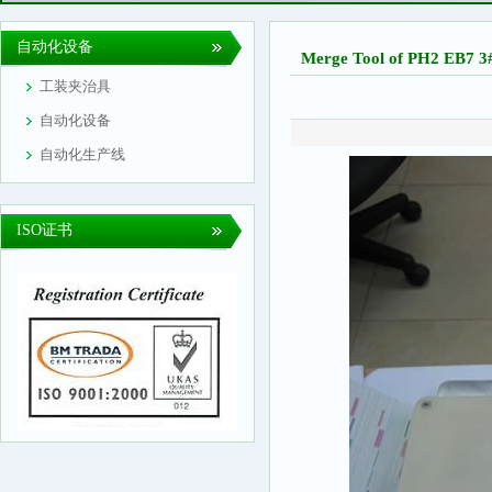
自动化设备
Merge Tool of PH2 EB7 3
工装夹治具
自动化设备
自动化生产线
ISO证书