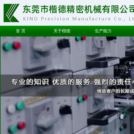
首 页
关于楷德
生产能力