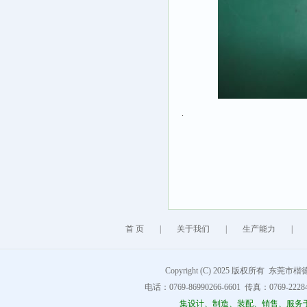
.
首 页
|
关于我们
|
生产能力
|
Copyright (C) 2025 版权所有 东莞市楷德精
电话：0769-86990266-6601 传真：0769-222849
集设计、制造、装配、销售、服务