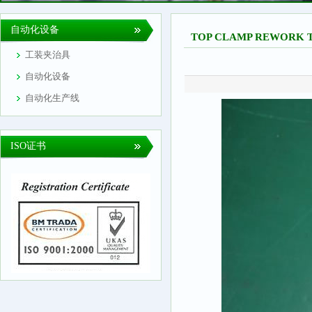
自动化设备
TOP CLAMP REWORK T
工装夹治具
自动化设备
自动化生产线
ISO证书