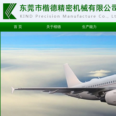
首 页
关于楷德
生产能力