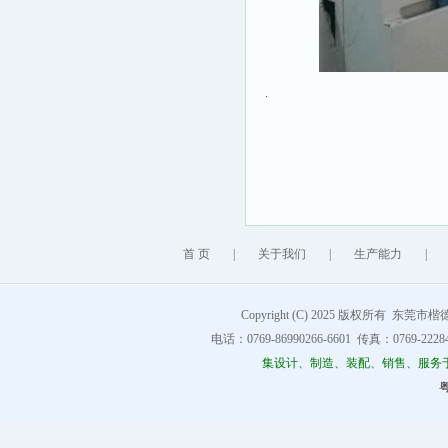
.
首 页
|
关于我们
|
生产能力
|
Copyright (C) 2025 版权所有 东莞市楷德精
电话：0769-86990266-6601 传真：0769-222849
集设计、制造、装配、销售、服务
粤