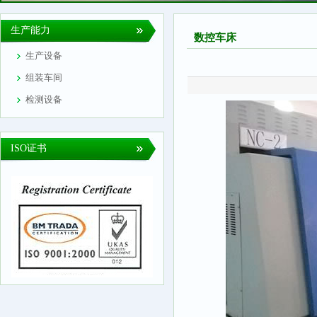
生产能力
数控车床
生产设备
组装车间
检测设备
ISO证书