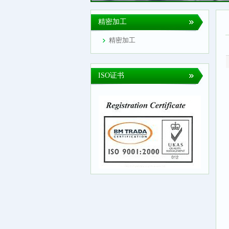
精密加工
精密加工
ISO证书