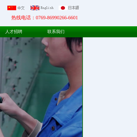
热线电话：0769-86990266-6601
人才招聘
联系我们