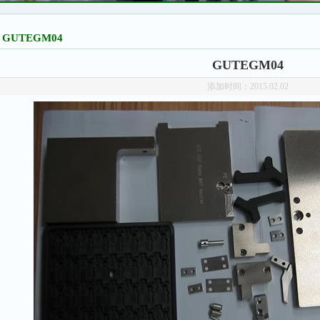
GUTEGM04
GUTEGM04
添加时间：2015.02.02