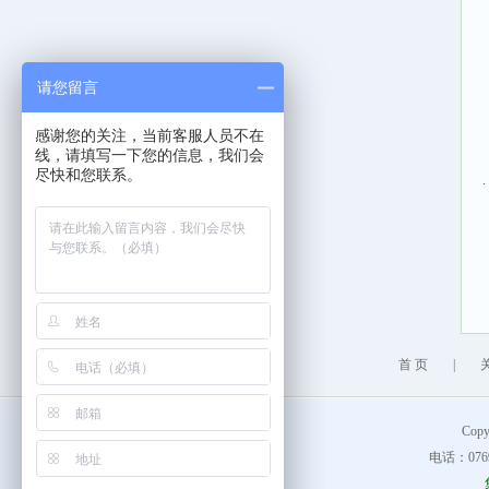
请您留言
感谢您的关注，当前客服人员不在
线，请填写一下您的信息，我们会
尽快和您联系。
.
首 页
|
Cop
电话：0769-