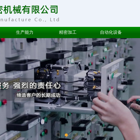
生产能力
精密加工
自动化设备