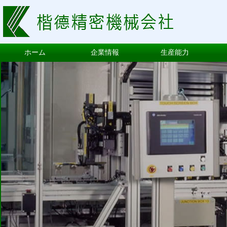
ホーム
企業情報
生産能力