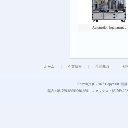
Automation Equipment 5
ホーム
|
企業情報
|
生産能力
|
精
Copyright (C) 2025 Copyright 
電話：86-769-86990266-6601 ファックス：86-769-222849