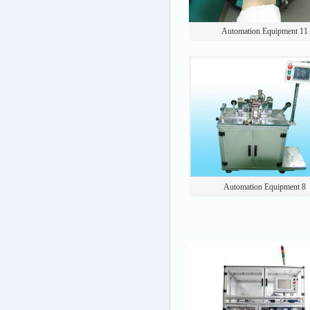
Automation Equipment 11
Automation Equipment 8