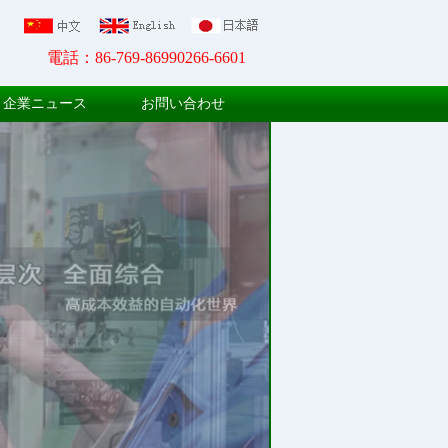
電話：86-769-86990266-6601
企業ニュース
お問い合わせ