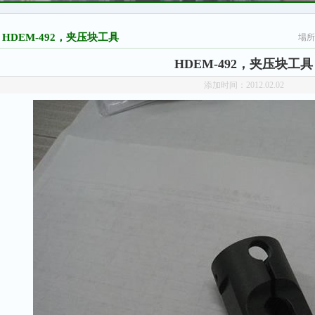
HDEM-492，夹压块工具
場所
HDEM-492，夹压块工具
添加时间：2012.02.02