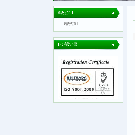
精密加工
精密加工
ISO認定書