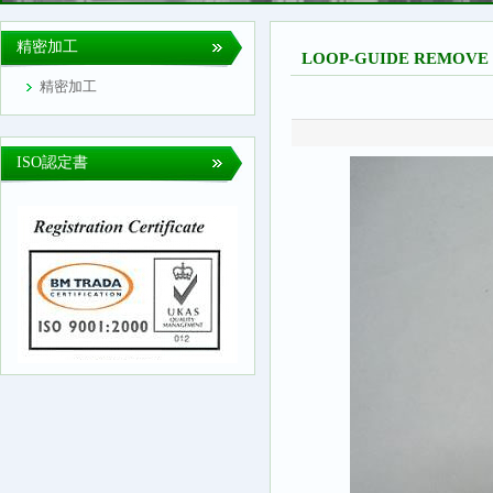
精密加工
LOOP-GUIDE REMOVE 
精密加工
ISO認定書