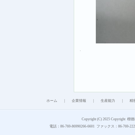
.
ホーム
|
企業情報
|
生産能力
|
精
Copyright (C) 2025 Copyright 
電話：86-769-86990266-6601 ファックス：86-769-222849