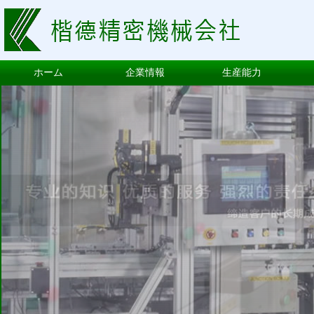
ホーム
企業情報
生産能力