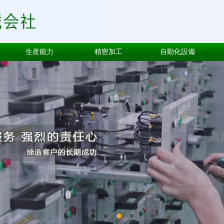
生産能力
精密加工
自動化設備