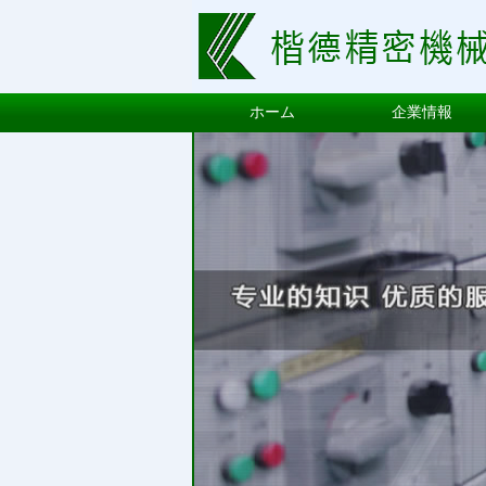
ホーム
企業情報