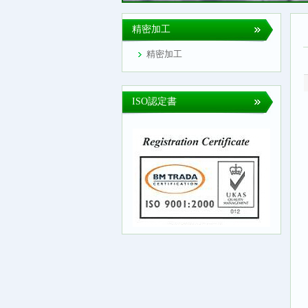
精密加工
精密加工
ISO認定書