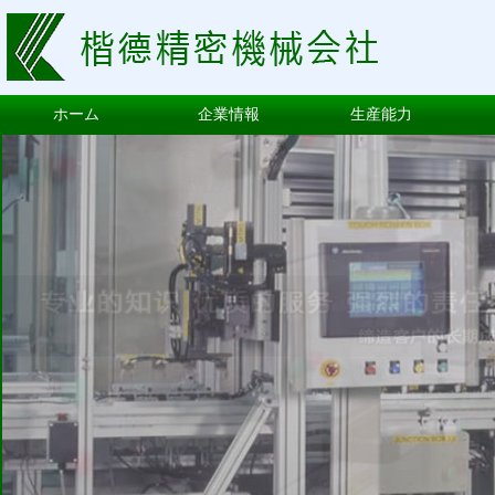
ホーム
企業情報
生産能力