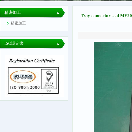
精密加工
Tray connector seal ME2
精密加工
ISO認定書