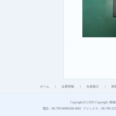
.
ホーム
|
企業情報
|
生産能力
|
精
Copyright (C) 2025 Copyright 
電話：86-769-86990266-6601 ファックス：86-769-222849