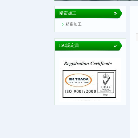
精密加工
精密加工
ISO認定書