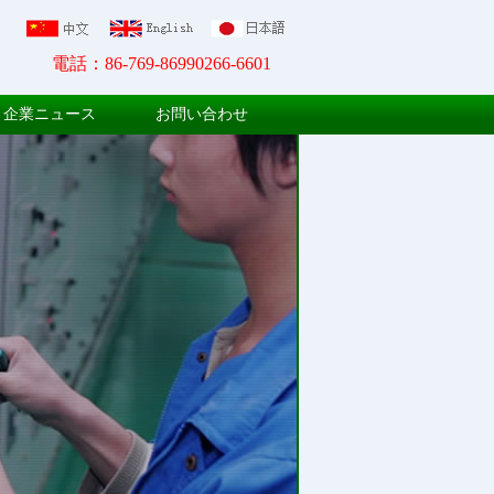
電話：86-769-86990266-6601
企業ニュース
お問い合わせ