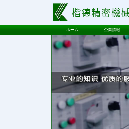
ホーム
企業情報