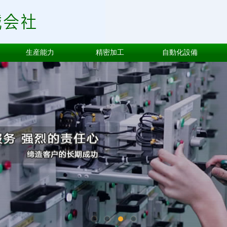
生産能力
精密加工
自動化設備